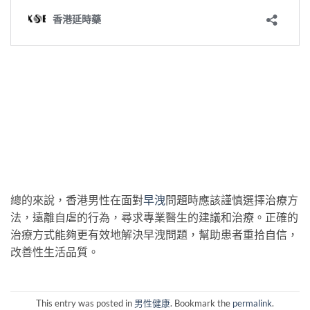
總的來說，香港男性在面對
早洩
問題時應該謹慎選擇治療方
法，遠離自虐的行為，尋求專業醫生的建議和治療。正確的
治療方式能夠更有效地解決早洩問題，幫助患者重拾自信，
改善性生活品質。
This entry was posted in
男性健康
. Bookmark the
permalink
.