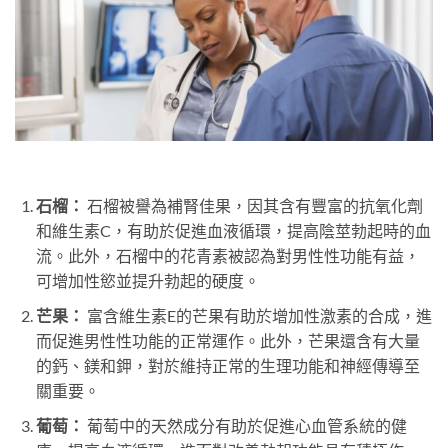
石榴：
石榴被譽為補腎佳果，因其含有豐富的抗氧化劑
和維生素C，有助於促進血液循環，提高陰莖勃起時的血
流。此外，石榴中的花青素被認為對男性性功能有益，
可增加性慾並提升勃起的硬度。
芒果：
富含維生素E的芒果有助於增加性激素的合成，進
而促進男性性功能的正常運作。此外，芒果還含有大量
的鈣、鎂和鉀，對於維持正常的生理功能和神經傳導至
關重要。
葡萄：
葡萄中的天然成分有助於促進心血管系統的健