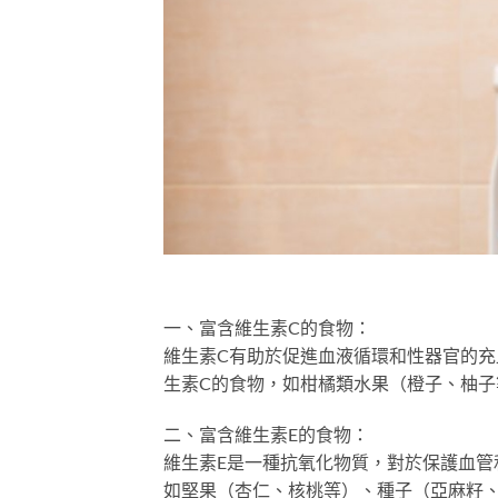
一、富含維生素C的食物：
維生素C有助於促進血液循環和性器官的
生素C的食物，如柑橘類水果（橙子、柚子
二、富含維生素E的食物：
維生素E是一種抗氧化物質，對於保護血管
如堅果（杏仁、核桃等）、種子（亞麻籽