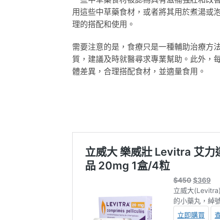
用這些中草藥食材，或者將其用於煮湯或
理的搭配和使用。
需要注意的是，食療只是一種輔助治療方
質，建議及時就醫尋求專業幫助。此外，
體差異，合理搭配食材，並適量食用。