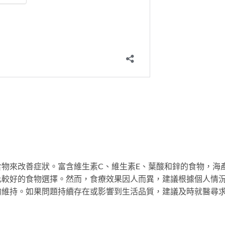
物來改善症狀。富含維生素C、維生素E、葉酸和鋅的食物，海
比較好的食物選擇。然而，食療效果因人而異，建議根據個人情
的維持。如果問題持續存在或影響到生活品質，建議及時就醫尋