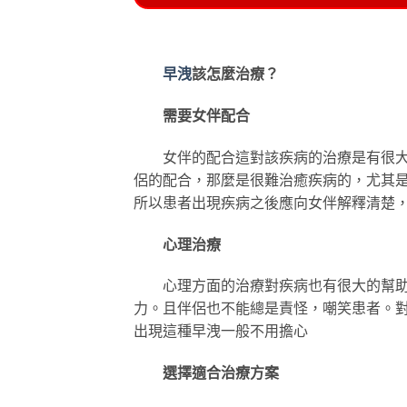
早洩
該怎麼治療？
需要女伴配合
女伴的配合這對該疾病的治療是有很大作
侶的配合，那麼是很難治癒疾病的，尤其
所以患者出現疾病之後應向女伴解釋清楚
心理治療
心理方面的治療對疾病也有很大的幫助，
力。且伴侶也不能總是責怪，嘲笑患者。
出現這種早洩一般不用擔心
選擇適合治療方案