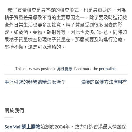
精子質量檢查是最基礎的檢查形式，也是最重要的，因為
精子質量差是導致不育的主要原因之一，除了要及時進行檢
查外日常生活也要多加註意，精子質量受到很多因素的影
響，如菸酒，藥物，輻射等等，因此也要多加註意，同時如
果精子質量檢查發現精子質量差，那麼就要及時進行治療，
堅持不懈，還是可以治癒的。
This entry was posted in
男性健康
. Bookmark the
permalink
.
手淫引起的頻繁遺精怎麼治？
陽痿的保健方法有哪些
關於我們
SexMall網上購物
始創於2004年，致力打造香港最大情趣保