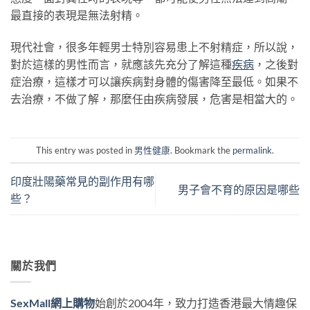
最直接的表現是無法射精。
現代社會，很多年輕男士特別容易患上不射精症，所以說，
對於這樣的男性而言，就應該先充分了解這種
疾病
，之後對
症治療，這樣才可以讓疾病對身體的傷害降至最低。如果不
去治療，不做了解，那麼任由疾病發展，危害是相當大的。
This entry was posted in
男性健康
. Bookmark the
permalink
.
印度壯陽藥常見的副作用有哪
男子會不育的原因是哪些
些？
關於我們
SexMall網上購物
始創於2004年，致力打造香港最大情趣保