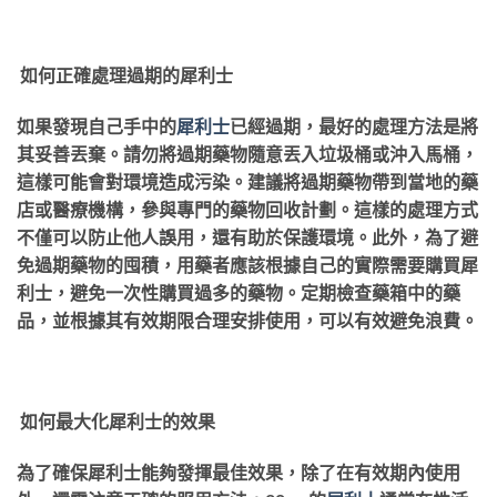
如何正確處理過期的犀利士
如果發現自己手中的
犀利士
已經過期，最好的處理方法是將
其妥善丟棄。請勿將過期藥物隨意丟入垃圾桶或沖入馬桶，
這樣可能會對環境造成污染。建議將過期藥物帶到當地的藥
店或醫療機構，參與專門的藥物回收計劃。這樣的處理方式
不僅可以防止他人誤用，還有助於保護環境。此外，為了避
免過期藥物的囤積，用藥者應該根據自己的實際需要購買犀
利士，避免一次性購買過多的藥物。定期檢查藥箱中的藥
品，並根據其有效期限合理安排使用，可以有效避免浪費。
如何最大化犀利士的效果
為了確保犀利士能夠發揮最佳效果，除了在有效期內使用