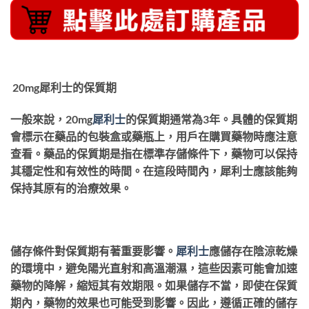
20mg犀利士的保質期
一般來說，20mg
犀利士
的保質期通常為3年。具體的保質期
會標示在藥品的包裝盒或藥瓶上，用戶在購買藥物時應注意
查看。藥品的保質期是指在標準存儲條件下，藥物可以保持
其穩定性和有效性的時間。在這段時間內，犀利士應該能夠
保持其原有的治療效果。
儲存條件對保質期有著重要影響。
犀利士
應儲存在陰涼乾燥
的環境中，避免陽光直射和高溫潮濕，這些因素可能會加速
藥物的降解，縮短其有效期限。如果儲存不當，即使在保質
期內，藥物的效果也可能受到影響。因此，遵循正確的儲存