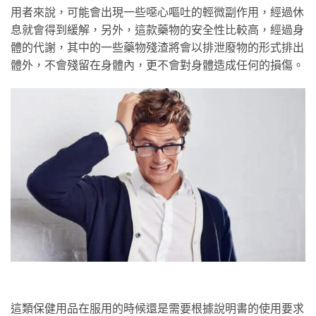
用者來說，可能會出現一些噁心嘔吐的輕微副作用，經過休
息就會得到緩解，另外，這款藥物的安全性比較高，經過身
體的代謝，其中的一些藥物殘渣將會以排泄廢物的形式排出
體外，不會殘留在身體內，更不會對身體造成任何的損傷。
這類保健用品在服用的時候還是需要根據說明書的使用要求