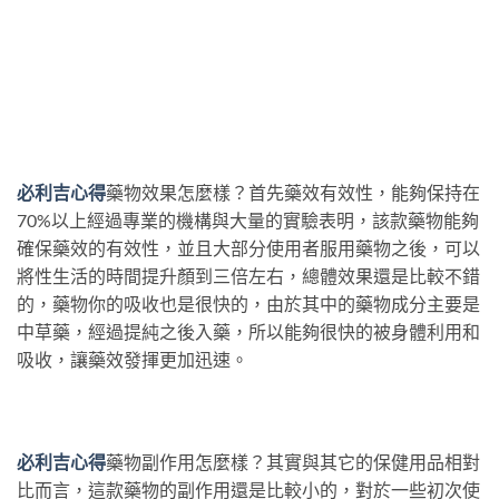
必利吉心得
藥物效果怎麼樣？首先藥效有效性，能夠保持在
70%以上經過專業的機構與大量的實驗表明，該款藥物能夠
確保藥效的有效性，並且大部分使用者服用藥物之後，可以
將性生活的時間提升顏到三倍左右，總體效果還是比較不錯
的，藥物你的吸收也是很快的，由於其中的藥物成分主要是
中草藥，經過提純之後入藥，所以能夠很快的被身體利用和
吸收，讓藥效發揮更加迅速。
必利吉心得
藥物副作用怎麼樣？其實與其它的保健用品相對
比而言，這款藥物的副作用還是比較小的，對於一些初次使