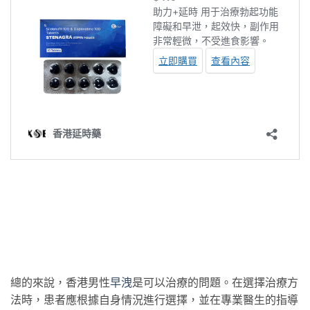
總的來說，香港男性
早洩
是可以治療的問題。在選擇治療方
法時，患者應根據自身情況進行選擇，並在專業醫生的指導