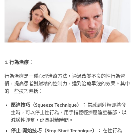
1. 行為治療：
行為治療是一種心理治療方法，通過改變不良的性行為習
慣，提高患者對射精的控制力，達到治療早洩的效果。其中
的一些技巧包括：
壓迫技巧（Squeeze Technique）：
當感到射精即將發
生時，可以停止性行為，用手指輕輕擠壓陰莖基部，以
減緩性興奮，延長射精時間。
停止-開始技巧（Stop-Start Technique）：
在性行為