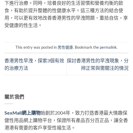
下進行治療。同時，培養良好的生活習慣和營養均衡的飲
食，有助於提升整體的性健康水平。這三種方法的結合使
用，可以更有效地改善香港男性的早洩問題，重拾自信，享
受健康的性生活。
This entry was posted in
男性健康
. Bookmark the
permalink
.
香港男性早洩，探索3個有效
探討香港男性的早洩現象，分
的治療方法
辨正常與需關注的情況
關於我們
SexMall網上購物
始創於2004年，致力打造香港最大情趣保
健性用品網上購物平台，保證所有產品百分百正品，讓全香
港港有需要的客戶享受性福生活。