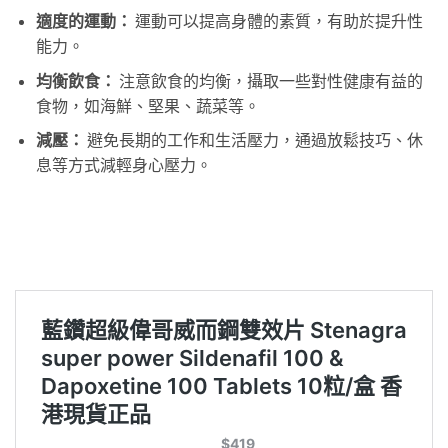
適度的運動：
運動可以提高身體的素質，有助於提升性
能力。
均衡飲食：
注意飲食的均衡，攝取一些對性健康有益的
食物，如海鮮、堅果、蔬菜等。
減壓：
避免長期的工作和生活壓力，通過放鬆技巧、休
息等方式減輕身心壓力。