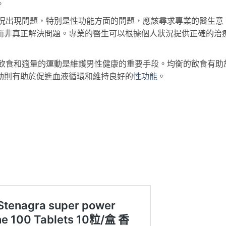
。
況出現問題，特別是性功能方面的問題，應該尋求專業的醫生意
而非真正解決問題。專業的醫生可以根據個人狀況提供正確的治
飲食和適量的運動是維護男性健康的重要手段。均衡的飲食有助
動則有助於促進血液循環和維持良好的
性功能
。