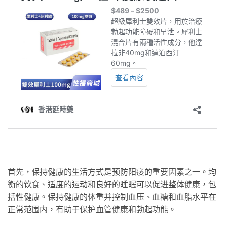
首先，保持健康的生活方式是预防阳痿的重要因素之一。均
衡的饮食、适度的运动和良好的睡眠可以促进整体健康，包
括性健康。保持健康的体重并控制血压、血糖和血脂水平在
正常范围内，有助于保护血管健康和勃起功能。