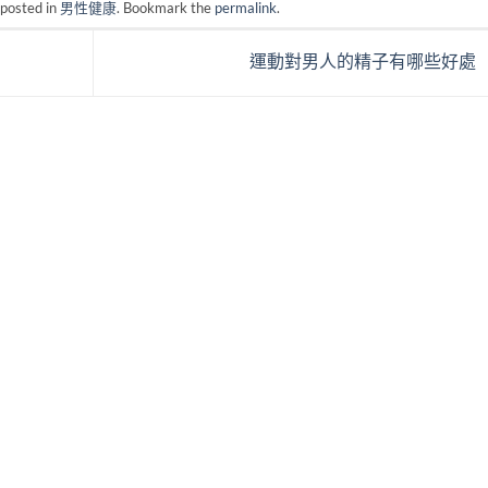
 posted in
男性健康
. Bookmark the
permalink
.
運動對男人的精子有哪些好處