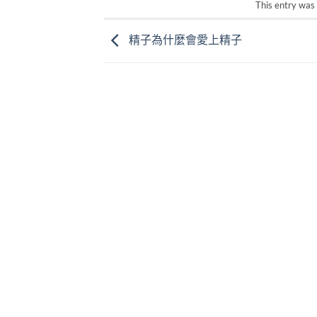
This entry was
精子為什麼會愛上精子