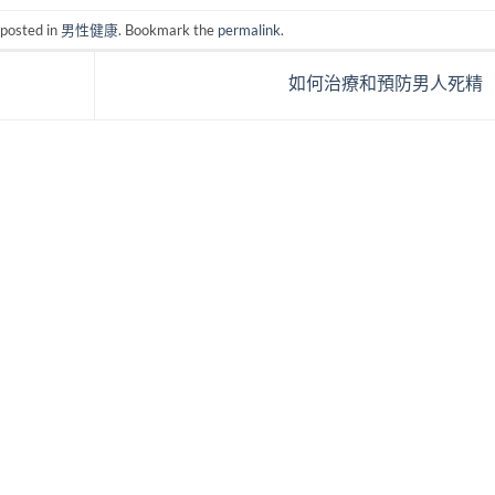
 posted in
男性健康
. Bookmark the
permalink
.
如何治療和預防男人死精